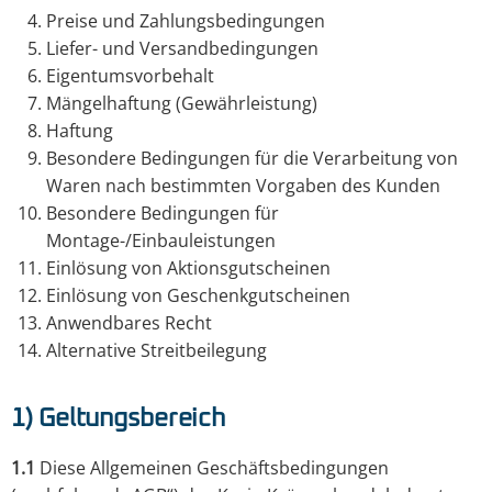
Preise und Zahlungsbedingungen
Liefer- und Versandbedingungen
Eigentumsvorbehalt
Mängelhaftung (Gewährleistung)
Haftung
Besondere Bedingungen für die Verarbeitung von
Waren nach bestimmten Vorgaben des Kunden
Besondere Bedingungen für
Montage-/Einbauleistungen
Einlösung von Aktionsgutscheinen
Einlösung von Geschenkgutscheinen
Anwendbares Recht
Alternative Streitbeilegung
1) Geltungsbereich
1.1
Diese Allgemeinen Geschäftsbedingungen