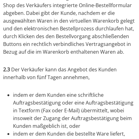
Shop des Verkäufers integrierte Online-Bestellformular
abgeben. Dabei gibt der Kunde, nachdem er die
ausgewählten Waren in den virtuellen Warenkorb gelegt
und den elektronischen Bestellprozess durchlaufen hat,
durch Klicken des den Bestellvorgang abschließenden
Buttons ein rechtlich verbindliches Vertragsangebot in
Bezug auf die im Warenkorb enthaltenen Waren ab.
2.3
Der Verkäufer kann das Angebot des Kunden
innerhalb von fünf Tagen annehmen,
indem er dem Kunden eine schriftliche
Auftragsbestätigung oder eine Auftragsbestätigung
in Textform (Fax oder E-Mail) übermittelt, wobei
insoweit der Zugang der Auftragsbestätigung beim
Kunden maßgeblich ist, oder
indem er dem Kunden die bestellte Ware liefert,