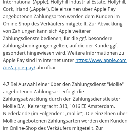
International (Apple), Hollyhill Industrial Estate, Hollyhill,
Cork, Irland („Apple“). Die einzelnen über Apple Pay
angebotenen Zahlungsarten werden dem Kunden im
Online-Shop des Verkäufers mitgeteilt. Zur Abwicklung
von Zahlungen kann sich Apple weiterer
Zahlungsdienste bedienen, für die ggf. besondere
Zahlungsbedingungen gelten, auf die der Kunde ggf.
gesondert hingewiesen wird. Weitere Informationen zu
Apple Pay sind im Internet unter
https://www.apple.com
/de
/apple-pay
/
abrufbar.
4.7
Bei Auswahl einer über den Zahlungsdienst "Mollie"
angebotenen Zahlungsart erfolgt die
Zahlungsabwicklung durch den Zahlungsdienstleister
Mollie B.V., Keizersgracht 313, 1016 EE Amsterdam,
Niederlande (im Folgenden: „mollie“). Die einzelnen über
Mollie angebotenen Zahlungsarten werden dem Kunden
im Online-Shop des Verkäufers mitgeteilt. Zur