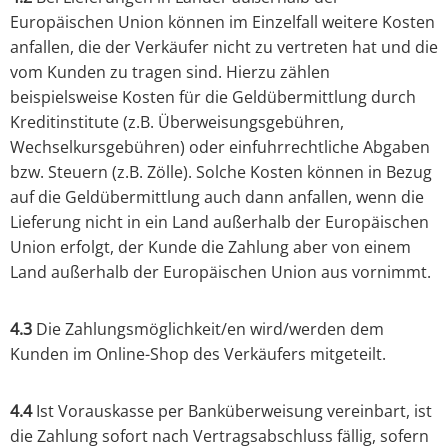
Europäischen Union können im Einzelfall weitere Kosten
anfallen, die der Verkäufer nicht zu vertreten hat und die
vom Kunden zu tragen sind. Hierzu zählen
beispielsweise Kosten für die Geldübermittlung durch
Kreditinstitute (z.B. Überweisungsgebühren,
Wechselkursgebühren) oder einfuhrrechtliche Abgaben
bzw. Steuern (z.B. Zölle). Solche Kosten können in Bezug
auf die Geldübermittlung auch dann anfallen, wenn die
Lieferung nicht in ein Land außerhalb der Europäischen
Union erfolgt, der Kunde die Zahlung aber von einem
Land außerhalb der Europäischen Union aus vornimmt.
4.3
Die Zahlungsmöglichkeit/en wird/werden dem
Kunden im Online-Shop des Verkäufers mitgeteilt.
4.4
Ist Vorauskasse per Banküberweisung vereinbart, ist
die Zahlung sofort nach Vertragsabschluss fällig, sofern