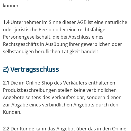
können.
1.4
Unternehmer im Sinne dieser AGB ist eine natürliche
oder juristische Person oder eine rechtsfähige
Personengesellschaft, die bei Abschluss eines
Rechtsgeschäfts in Ausübung ihrer gewerblichen oder
selbständigen beruflichen Tätigkeit handelt.
2) Vertragsschluss
2.1
Die im Online-Shop des Verkäufers enthaltenen
Produktbeschreibungen stellen keine verbindlichen
Angebote seitens des Verkäufers dar, sondern dienen
zur Abgabe eines verbindlichen Angebots durch den
Kunden.
2.2
Der Kunde kann das Angebot über das in den Online-