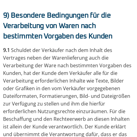
9) Besondere Bedingungen für die
Verarbeitung von Waren nach
bestimmten Vorgaben des Kunden
9.1
Schuldet der Verkäufer nach dem Inhalt des
Vertrages neben der Warenlieferung auch die
Verarbeitung der Ware nach bestimmten Vorgaben des
Kunden, hat der Kunde dem Verkäufer alle für die
Verarbeitung erforderlichen Inhalte wie Texte, Bilder
oder Grafiken in den vom Verkäufer vorgegebenen
Dateiformaten, Formatierungen, Bild- und Dateigrößen
zur Verfügung zu stellen und ihm die hierfür
erforderlichen Nutzungsrechte einzuräumen. Für die
Beschaffung und den Rechteerwerb an diesen Inhalten
ist allein der Kunde verantwortlich. Der Kunde erklärt
und übernimmt die Verantwortung dafür, dass er das