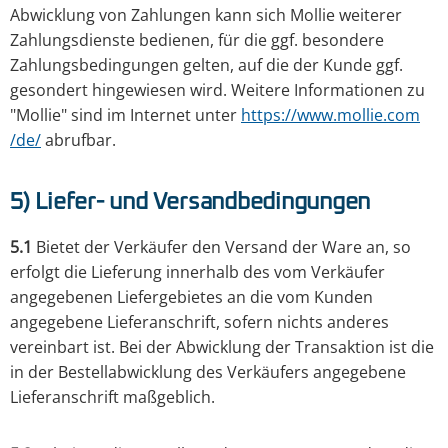
Abwicklung von Zahlungen kann sich Mollie weiterer
Zahlungsdienste bedienen, für die ggf. besondere
Zahlungsbedingungen gelten, auf die der Kunde ggf.
gesondert hingewiesen wird. Weitere Informationen zu
"Mollie" sind im Internet unter
https://www.mollie.com
/de
/
abrufbar.
5) Liefer- und Versandbedingungen
5.1
Bietet der Verkäufer den Versand der Ware an, so
erfolgt die Lieferung innerhalb des vom Verkäufer
angegebenen Liefergebietes an die vom Kunden
angegebene Lieferanschrift, sofern nichts anderes
vereinbart ist. Bei der Abwicklung der Transaktion ist die
in der Bestellabwicklung des Verkäufers angegebene
Lieferanschrift maßgeblich.