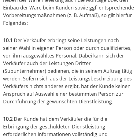
neben der Warenlieferung auch die Montage bzw. den
Einbau der Ware beim Kunden sowie ggf. entsprechende
Vorbereitungsmaßnahmen (z. B. Aufmaß), so gilt hierfür
Folgendes:
10.1
Der Verkäufer erbringt seine Leistungen nach
seiner Wahl in eigener Person oder durch qualifiziertes,
von ihm ausgewähltes Personal. Dabei kann sich der
Verkäufer auch der Leistungen Dritter
(Subunternehmer) bedienen, die in seinem Auftrag tätig
werden. Sofern sich aus der Leistungsbeschreibung des
Verkäufers nichts anderes ergibt, hat der Kunde keinen
Anspruch auf Auswahl einer bestimmten Person zur
Durchführung der gewünschten Dienstleistung.
10.2
Der Kunde hat dem Verkäufer die für die
Erbringung der geschuldeten Dienstleistung
erforderlichen Informationen vollständig und