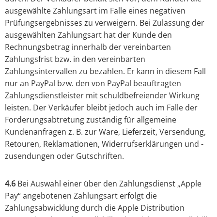
ausgewählte Zahlungsart im Falle eines negativen
Prüfungsergebnisses zu verweigern. Bei Zulassung der
ausgewählten Zahlungsart hat der Kunde den
Rechnungsbetrag innerhalb der vereinbarten
Zahlungsfrist bzw. in den vereinbarten
Zahlungsintervallen zu bezahlen. Er kann in diesem Fall
nur an PayPal bzw. den von PayPal beauftragten
Zahlungsdienstleister mit schuldbefreiender Wirkung
leisten. Der Verkäufer bleibt jedoch auch im Falle der
Forderungsabtretung zuständig für allgemeine
Kundenanfragen z. B. zur Ware, Lieferzeit, Versendung,
Retouren, Reklamationen, Widerrufserklärungen und -
zusendungen oder Gutschriften.
4.6
Bei Auswahl einer über den Zahlungsdienst „Apple
Pay“ angebotenen Zahlungsart erfolgt die
Zahlungsabwicklung durch die Apple Distribution