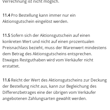
Verrechnung ist nicht möglich.
11.4
Pro Bestellung kann immer nur ein
Aktionsgutschein eingelöst werden.
11.5
Sofern sich der Aktionsgutschein auf einen
konkreten Wert und nicht auf einen prozentualen
Preisnachlass bezieht, muss der Warenwert mindestens
dem Betrag des Aktionsgutscheins entsprechen.
Etwaiges Restguthaben wird vom Verkäufer nicht
erstattet.
11.6
Reicht der Wert des Aktionsgutscheins zur Deckung
der Bestellung nicht aus, kann zur Begleichung des
Differenzbetrages eine der übrigen vom Verkäufer
angebotenen Zahlungsarten gewählt werden.