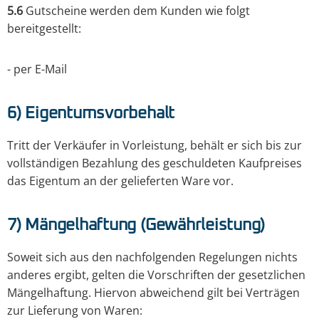
5.6
Gutscheine werden dem Kunden wie folgt
bereitgestellt:
- per E-Mail
6) Eigentumsvorbehalt
Tritt der Verkäufer in Vorleistung, behält er sich bis zur
vollständigen Bezahlung des geschuldeten Kaufpreises
das Eigentum an der gelieferten Ware vor.
7) Mängelhaftung (Gewährleistung)
Soweit sich aus den nachfolgenden Regelungen nichts
anderes ergibt, gelten die Vorschriften der gesetzlichen
Mängelhaftung. Hiervon abweichend gilt bei Verträgen
zur Lieferung von Waren: