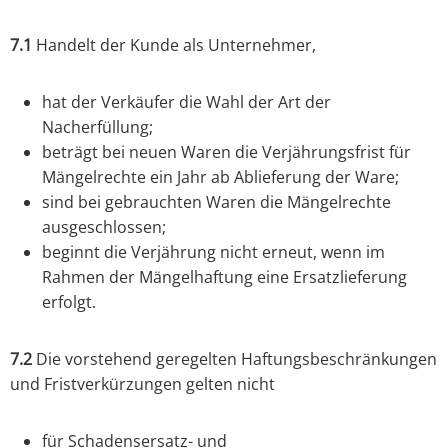
7.1
Handelt der Kunde als Unternehmer,
hat der Verkäufer die Wahl der Art der
Nacherfüllung;
beträgt bei neuen Waren die Verjährungsfrist für
Mängelrechte ein Jahr ab Ablieferung der Ware;
sind bei gebrauchten Waren die Mängelrechte
ausgeschlossen;
beginnt die Verjährung nicht erneut, wenn im
Rahmen der Mängelhaftung eine Ersatzlieferung
erfolgt.
7.2
Die vorstehend geregelten Haftungsbeschränkungen
und Fristverkürzungen gelten nicht
für Schadensersatz- und