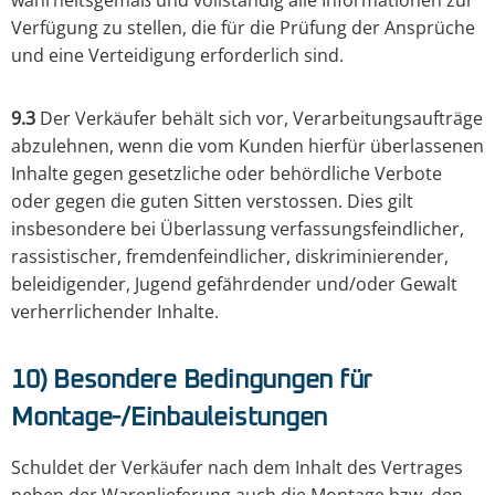
wahrheitsgemäß und vollständig alle Informationen zur
Verfügung zu stellen, die für die Prüfung der Ansprüche
und eine Verteidigung erforderlich sind.
9.3
Der Verkäufer behält sich vor, Verarbeitungsaufträge
abzulehnen, wenn die vom Kunden hierfür überlassenen
Inhalte gegen gesetzliche oder behördliche Verbote
oder gegen die guten Sitten verstossen. Dies gilt
insbesondere bei Überlassung verfassungsfeindlicher,
rassistischer, fremdenfeindlicher, diskriminierender,
beleidigender, Jugend gefährdender und/oder Gewalt
verherrlichender Inhalte.
10) Besondere Bedingungen für
Montage-/Einbauleistungen
Schuldet der Verkäufer nach dem Inhalt des Vertrages