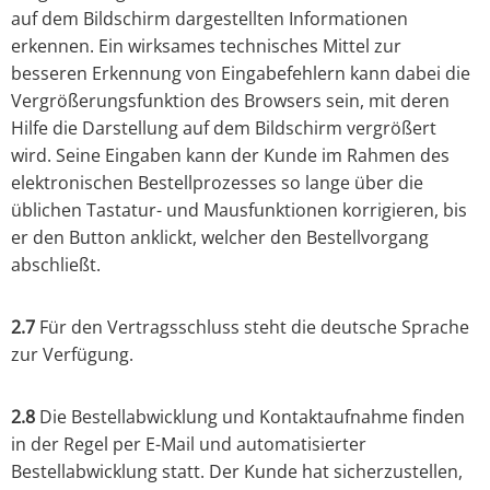
auf dem Bildschirm dargestellten Informationen
erkennen. Ein wirksames technisches Mittel zur
besseren Erkennung von Eingabefehlern kann dabei die
Vergrößerungsfunktion des Browsers sein, mit deren
Hilfe die Darstellung auf dem Bildschirm vergrößert
wird. Seine Eingaben kann der Kunde im Rahmen des
elektronischen Bestellprozesses so lange über die
üblichen Tastatur- und Mausfunktionen korrigieren, bis
er den Button anklickt, welcher den Bestellvorgang
abschließt.
2.7
Für den Vertragsschluss steht die deutsche Sprache
zur Verfügung.
2.8
Die Bestellabwicklung und Kontaktaufnahme finden
in der Regel per E-Mail und automatisierter
Bestellabwicklung statt. Der Kunde hat sicherzustellen,