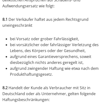
deliktischen Ansprüchen auf Schadens- und
Aufwendungsersatz wie folgt:
8.1
Der Verkäufer haftet aus jedem Rechtsgrund
uneingeschränkt
bei Vorsatz oder grober Fahrlässigkeit,
bei vorsätzlicher oder fahrlässiger Verletzung des
Lebens, des Körpers oder der Gesundheit,
aufgrund eines Garantieversprechens, soweit
diesbezüglich nichts anderes geregelt ist,
aufgrund zwingender Haftung wie etwa nach dem
Produkthaftungsgesetz.
8.2
Handelt der Kunde als Verbraucher mit Sitz in
Deutschland oder als Unternehmer, gelten folgende
Haftungsbeschränkungen: