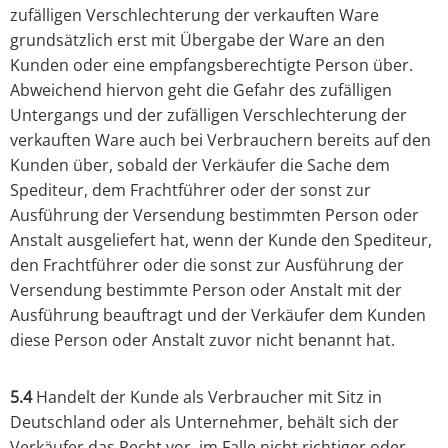
zufälligen Verschlechterung der verkauften Ware
grundsätzlich erst mit Übergabe der Ware an den
Kunden oder eine empfangsberechtigte Person über.
Abweichend hiervon geht die Gefahr des zufälligen
Untergangs und der zufälligen Verschlechterung der
verkauften Ware auch bei Verbrauchern bereits auf den
Kunden über, sobald der Verkäufer die Sache dem
Spediteur, dem Frachtführer oder der sonst zur
Ausführung der Versendung bestimmten Person oder
Anstalt ausgeliefert hat, wenn der Kunde den Spediteur,
den Frachtführer oder die sonst zur Ausführung der
Versendung bestimmte Person oder Anstalt mit der
Ausführung beauftragt und der Verkäufer dem Kunden
diese Person oder Anstalt zuvor nicht benannt hat.
5.4
Handelt der Kunde als Verbraucher mit Sitz in
Deutschland oder als Unternehmer, behält sich der
Verkäufer das Recht vor, im Falle nicht richtiger oder