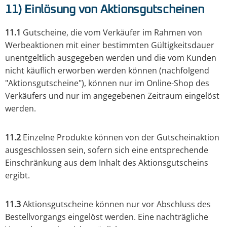
11) Einlösung von Aktionsgutscheinen
11.1
Gutscheine, die vom Verkäufer im Rahmen von
Werbeaktionen mit einer bestimmten Gültigkeitsdauer
unentgeltlich ausgegeben werden und die vom Kunden
nicht käuflich erworben werden können (nachfolgend
"Aktionsgutscheine"), können nur im Online-Shop des
Verkäufers und nur im angegebenen Zeitraum eingelöst
werden.
11.2
Einzelne Produkte können von der Gutscheinaktion
ausgeschlossen sein, sofern sich eine entsprechende
Einschränkung aus dem Inhalt des Aktionsgutscheins
ergibt.
11.3
Aktionsgutscheine können nur vor Abschluss des
Bestellvorgangs eingelöst werden. Eine nachträgliche