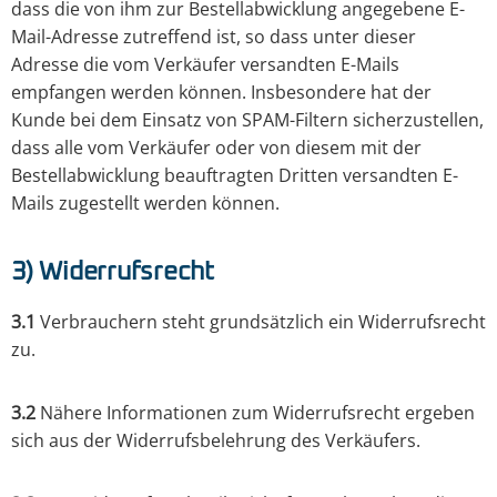
dass die von ihm zur Bestellabwicklung angegebene E-
Mail-Adresse zutreffend ist, so dass unter dieser
Adresse die vom Verkäufer versandten E-Mails
empfangen werden können. Insbesondere hat der
Kunde bei dem Einsatz von SPAM-Filtern sicherzustellen,
dass alle vom Verkäufer oder von diesem mit der
Bestellabwicklung beauftragten Dritten versandten E-
Mails zugestellt werden können.
3) Widerrufsrecht
3.1
Verbrauchern steht grundsätzlich ein Widerrufsrecht
zu.
3.2
Nähere Informationen zum Widerrufsrecht ergeben
sich aus der Widerrufsbelehrung des Verkäufers.