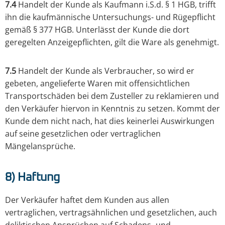
7.4
Handelt der Kunde als Kaufmann i.S.d. § 1 HGB, trifft
ihn die kaufmännische Untersuchungs- und Rügepflicht
gemäß § 377 HGB. Unterlässt der Kunde die dort
geregelten Anzeigepflichten, gilt die Ware als genehmigt.
7.5
Handelt der Kunde als Verbraucher, so wird er
gebeten, angelieferte Waren mit offensichtlichen
Transportschäden bei dem Zusteller zu reklamieren und
den Verkäufer hiervon in Kenntnis zu setzen. Kommt der
Kunde dem nicht nach, hat dies keinerlei Auswirkungen
auf seine gesetzlichen oder vertraglichen
Mängelansprüche.
8) Haftung
Der Verkäufer haftet dem Kunden aus allen
vertraglichen, vertragsähnlichen und gesetzlichen, auch