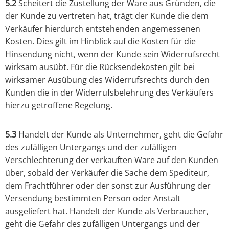
5.2
Scheitert die Zustellung der Ware aus Gründen, die
der Kunde zu vertreten hat, trägt der Kunde die dem
Verkäufer hierdurch entstehenden angemessenen
Kosten. Dies gilt im Hinblick auf die Kosten für die
Hinsendung nicht, wenn der Kunde sein Widerrufsrecht
wirksam ausübt. Für die Rücksendekosten gilt bei
wirksamer Ausübung des Widerrufsrechts durch den
Kunden die in der Widerrufsbelehrung des Verkäufers
hierzu getroffene Regelung.
5.3
Handelt der Kunde als Unternehmer, geht die Gefahr
des zufälligen Untergangs und der zufälligen
Verschlechterung der verkauften Ware auf den Kunden
über, sobald der Verkäufer die Sache dem Spediteur,
dem Frachtführer oder der sonst zur Ausführung der
Versendung bestimmten Person oder Anstalt
ausgeliefert hat. Handelt der Kunde als Verbraucher,
geht die Gefahr des zufälligen Untergangs und der