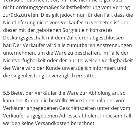
nicht ordnungsgemäßer Selbstbelieferung vom Vertrag
zurückzutreten. Dies gilt jedoch nur für den Fall, dass die
Nichtlieferung nicht vom Verkäufer zu vertreten ist und
dieser mit der gebotenen Sorgfalt ein konkretes
Deckungsgeschäft mit dem Zulieferer abgeschlossen
hat. Der Verkäufer wird alle zumutbaren Anstrengungen
unternehmen, um die Ware zu beschaffen. Im Falle der
Nichtverfügbarkeit oder der nur teilweisen Verfügbarkeit
der Ware wird der Kunde unverzüglich informiert und
die Gegenleistung unverzüglich erstattet.
5.5
Bietet der Verkäufer die Ware zur Abholung an, so
kann der Kunde die bestellte Ware innerhalb der vom
Verkäufer angegebenen Geschäftszeiten unter der vom
Verkäufer angegebenen Adresse abholen. In diesem Fall
werden keine Versandkosten berechnet.