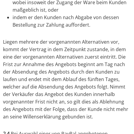
wobei insoweit der Zugang der Ware beim Kunden
maßgeblich ist, oder
indem er den Kunden nach Abgabe von dessen
Bestellung zur Zahlung auffordert.
Liegen mehrere der vorgenannten Alternativen vor,
kommt der Vertrag in dem Zeitpunkt zustande, in dem
eine der vorgenannten Alternativen zuerst eintritt. Die
Frist zur Annahme des Angebots beginnt am Tag nach
der Absendung des Angebots durch den Kunden zu
laufen und endet mit dem Ablauf des fünften Tages,
welcher auf die Absendung des Angebots folgt. Nimmt
der Verkäufer das Angebot des Kunden innerhalb
vorgenannter Frist nicht an, so gilt dies als Ablehnung
des Angebots mit der Folge, dass der Kunde nicht mehr
an seine Willenserklärung gebunden ist.
2.4
Bei Auswahl einer von PayPal angebotenen