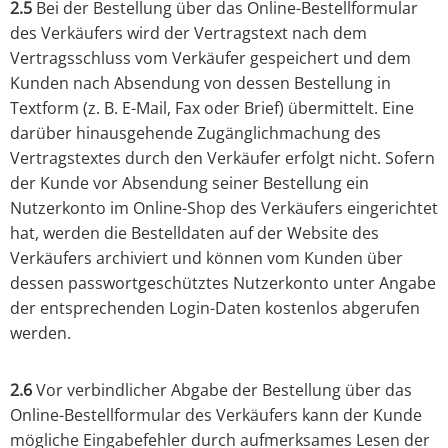
2.5
Bei der Bestellung über das Online-Bestellformular
des Verkäufers wird der Vertragstext nach dem
Vertragsschluss vom Verkäufer gespeichert und dem
Kunden nach Absendung von dessen Bestellung in
Textform (z. B. E-Mail, Fax oder Brief) übermittelt. Eine
darüber hinausgehende Zugänglichmachung des
Vertragstextes durch den Verkäufer erfolgt nicht. Sofern
der Kunde vor Absendung seiner Bestellung ein
Nutzerkonto im Online-Shop des Verkäufers eingerichtet
hat, werden die Bestelldaten auf der Website des
Verkäufers archiviert und können vom Kunden über
dessen passwortgeschütztes Nutzerkonto unter Angabe
der entsprechenden Login-Daten kostenlos abgerufen
werden.
2.6
Vor verbindlicher Abgabe der Bestellung über das
Online-Bestellformular des Verkäufers kann der Kunde
mögliche Eingabefehler durch aufmerksames Lesen der