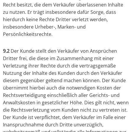
Recht besitzt, die dem Verkäufer überlassenen Inhalte
zu nutzen. Er trägt insbesondere dafür Sorge, dass
hierdurch keine Rechte Dritter verletzt werden,
insbesondere Urheber-, Marken- und
Persönlichkeitsrechte.
9.2
Der Kunde stellt den Verkäufer von Ansprüchen
Dritter frei, die diese im Zusammenhang mit einer
Verletzung ihrer Rechte durch die vertragsgemäße
Nutzung der Inhalte des Kunden durch den Verkäufer
diesem gegenüber geltend machen können. Der Kunde
übernimmt hierbei auch die notwendigen Kosten der
Rechtsverteidigung einschließlich aller Gerichts- und
Anwaltskosten in gesetzlicher Höhe. Dies gilt nicht, wenn
die Rechtsverletzung vom Kunden nicht zu vertreten ist.
Der Kunde ist verpflichtet, dem Verkäufer im Falle einer
Inanspruchnahme durch Dritte unverzüglich,