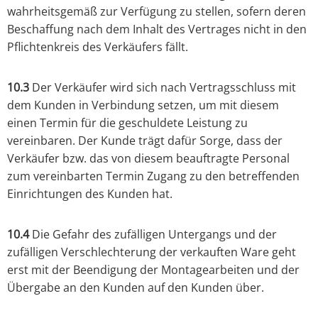
wahrheitsgemäß zur Verfügung zu stellen, sofern deren
Beschaffung nach dem Inhalt des Vertrages nicht in den
Pflichtenkreis des Verkäufers fällt.
10.3
Der Verkäufer wird sich nach Vertragsschluss mit
dem Kunden in Verbindung setzen, um mit diesem
einen Termin für die geschuldete Leistung zu
vereinbaren. Der Kunde trägt dafür Sorge, dass der
Verkäufer bzw. das von diesem beauftragte Personal
zum vereinbarten Termin Zugang zu den betreffenden
Einrichtungen des Kunden hat.
10.4
Die Gefahr des zufälligen Untergangs und der
zufälligen Verschlechterung der verkauften Ware geht
erst mit der Beendigung der Montagearbeiten und der
Übergabe an den Kunden auf den Kunden über.