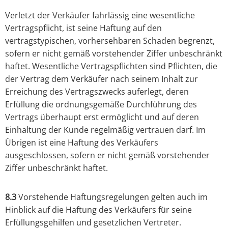
Verletzt der Verkäufer fahrlässig eine wesentliche
Vertragspflicht, ist seine Haftung auf den
vertragstypischen, vorhersehbaren Schaden begrenzt,
sofern er nicht gemäß vorstehender Ziffer unbeschränkt
haftet. Wesentliche Vertragspflichten sind Pflichten, die
der Vertrag dem Verkäufer nach seinem Inhalt zur
Erreichung des Vertragszwecks auferlegt, deren
Erfüllung die ordnungsgemäße Durchführung des
Vertrags überhaupt erst ermöglicht und auf deren
Einhaltung der Kunde regelmäßig vertrauen darf. Im
Übrigen ist eine Haftung des Verkäufers
ausgeschlossen, sofern er nicht gemäß vorstehender
Ziffer unbeschränkt haftet.
8.3
Vorstehende Haftungsregelungen gelten auch im
Hinblick auf die Haftung des Verkäufers für seine
Erfüllungsgehilfen und gesetzlichen Vertreter.