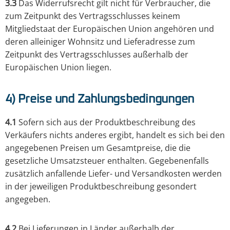
3.3
Das Widerrufsrecht gilt nicht für Verbraucher, die
zum Zeitpunkt des Vertragsschlusses keinem
Mitgliedstaat der Europäischen Union angehören und
deren alleiniger Wohnsitz und Lieferadresse zum
Zeitpunkt des Vertragsschlusses außerhalb der
Europäischen Union liegen.
4) Preise und Zahlungsbedingungen
4.1
Sofern sich aus der Produktbeschreibung des
Verkäufers nichts anderes ergibt, handelt es sich bei den
angegebenen Preisen um Gesamtpreise, die die
gesetzliche Umsatzsteuer enthalten. Gegebenenfalls
zusätzlich anfallende Liefer- und Versandkosten werden
in der jeweiligen Produktbeschreibung gesondert
angegeben.
4.2
Bei Lieferungen in Länder außerhalb der