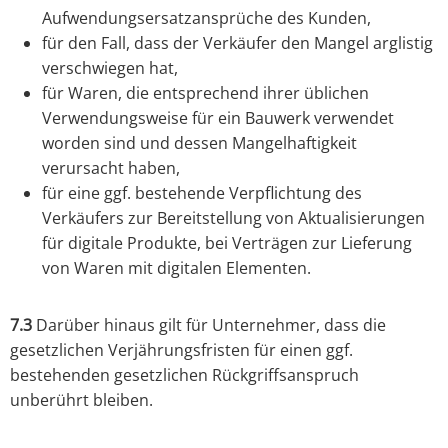
Aufwendungsersatzansprüche des Kunden,
für den Fall, dass der Verkäufer den Mangel arglistig
verschwiegen hat,
für Waren, die entsprechend ihrer üblichen
Verwendungsweise für ein Bauwerk verwendet
worden sind und dessen Mangelhaftigkeit
verursacht haben,
für eine ggf. bestehende Verpflichtung des
Verkäufers zur Bereitstellung von Aktualisierungen
für digitale Produkte, bei Verträgen zur Lieferung
von Waren mit digitalen Elementen.
7.3
Darüber hinaus gilt für Unternehmer, dass die
gesetzlichen Verjährungsfristen für einen ggf.
bestehenden gesetzlichen Rückgriffsanspruch
unberührt bleiben.