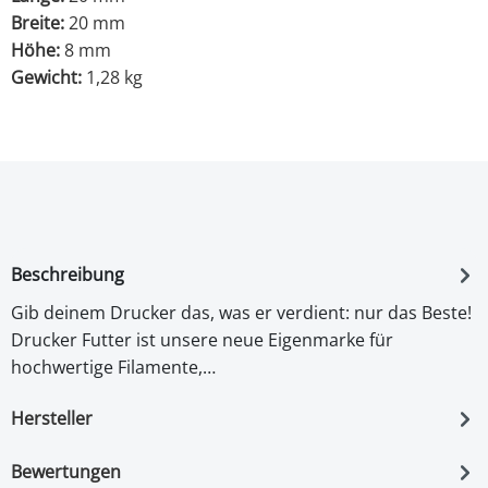
Breite:
20 mm
Höhe:
8 mm
Gewicht:
1,28 kg
Beschreibung
Gib deinem Drucker das, was er verdient: nur das Beste!
Drucker Futter ist unsere neue Eigenmarke für
hochwertige Filamente,…
Hersteller
Bewertungen