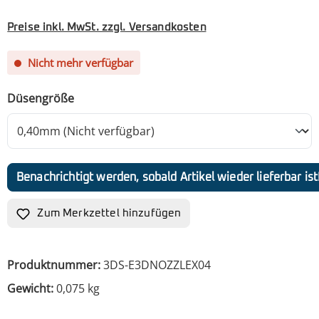
Preise inkl. MwSt. zzgl. Versandkosten
Nicht mehr verfügbar
auswählen
Düsengröße
Benachrichtigt werden, sobald Artikel wieder lieferbar ist
Zum Merkzettel hinzufügen
Produktnummer:
3DS-E3DNOZZLEX04
Gewicht:
0,075 kg