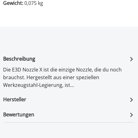
Gewicht:
0,075 kg
Beschreibung
Die E3D Nozzle X ist die einzige Nozzle, die du noch
brauchst. Hergestellt aus einer speziellen
Werkzeugstahl-Legierung, ist…
Hersteller
Bewertungen