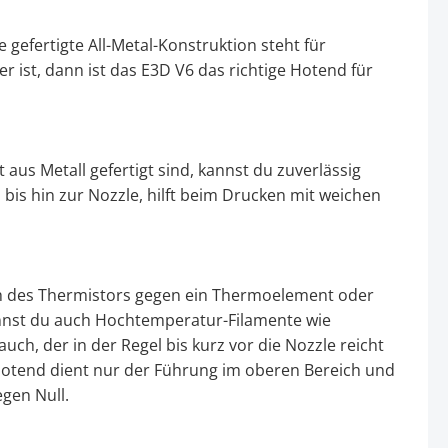
gefertigte All-Metal-Konstruktion steht für
 ist, dann ist das E3D V6 das richtige Hotend für
 aus Metall gefertigt sind, kannst du zuverlässig
is hin zur Nozzle, hilft beim Drucken mit weichen
h des Thermistors gegen ein Thermoelement oder
annst du auch Hochtemperatur-Filamente wie
h, der in der Regel bis kurz vor die Nozzle reicht
otend dient nur der Führung im oberen Bereich und
gen Null.