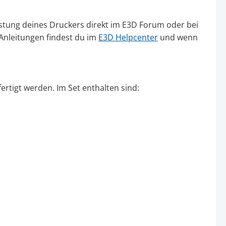
üstung deines Druckers direkt im E3D Forum oder bei
Anleitungen findest du im
E3D Helpcenter
und wenn
ertigt werden. Im Set enthalten sind: