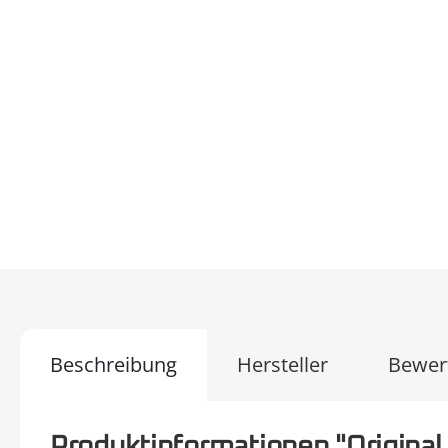
Beschreibung
Hersteller
Bewer