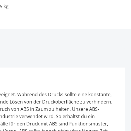
5 kg
eignet. Während des Drucks sollte eine konstante,
nde Lösen von der Druckoberfläche zu verhindern.
eruch von ABS in Zaum zu halten. Unsere ABS-
ustrie verwendet wird. So erhältst du ein
lle für den Druck mit ABS sind Funktionsmuster,