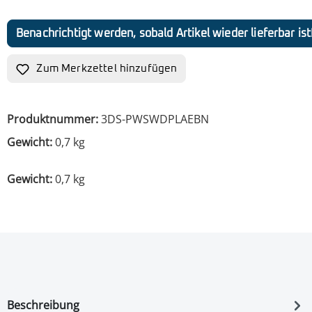
Benachrichtigt werden, sobald Artikel wieder lieferbar ist
Zum Merkzettel hinzufügen
Produktnummer:
3DS-PWSWDPLAEBN
Gewicht:
0,7 kg
Gewicht:
0,7 kg
Beschreibung