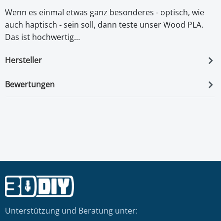
Wenn es einmal etwas ganz besonderes - optisch, wie
auch haptisch - sein soll, dann teste unser Wood PLA.
Das ist hochwertig…
Hersteller
Bewertungen
Unterstützung und Beratung unter: